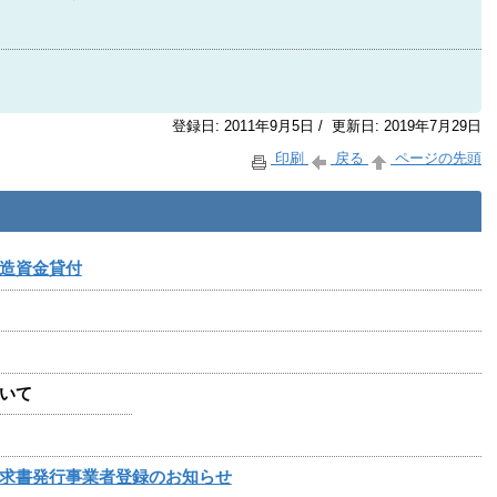
登録日: 2011年9月5日 / 更新日: 2019年7月29日
印刷
戻る
ページの先頭
造資金貸付
いて
求書発行事業者登録のお知らせ