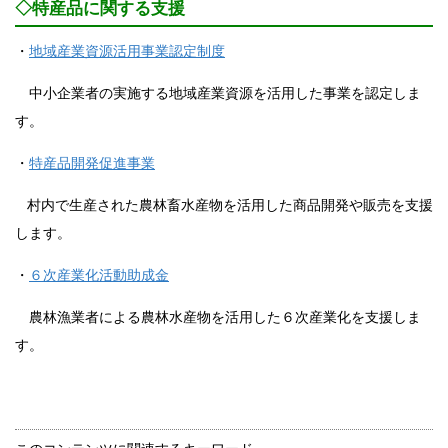
◇特産品に関する支援
・
地域産業資源活用事業認定制度
中小企業者の実施する地域産業資源を活用した事業を認定しま
す。
・
特産品開発促進事業
村内で生産された農林畜水産物を活用した商品開発や販売を支援
します。
・
６次産業化活動助成金
農林漁業者による農林水産物を活用した６次産業化を支援しま
す。