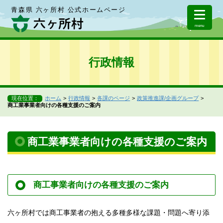
青森県 六ヶ所村 公式ホームページ
menu
行政情報
現在位置：
ホーム
行政情報
各課のページ
政策推進課/企画グループ
商工業事業者向けの各種支援のご案内
商工業事業者向けの各種支援のご案内
商工事業者向けの各種支援のご案内
六ヶ所村では商工事業者の抱える多種多様な課題・問題へ寄り添