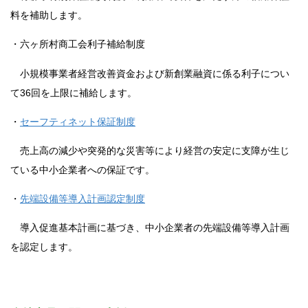
料を補助します。
・六ヶ所村商工会利子補給制度
小規模事業者経営改善資金および新創業融資に係る利子につい
て36回を上限に補給します。
・
セーフティネット保証制度
売上高の減少や突発的な災害等により経営の安定に支障が生じ
ている中小企業者への保証です。
・
先端設備等導入計画認定制度
導入促進基本計画に基づき、中小企業者の先端設備等導入計画
を認定します。