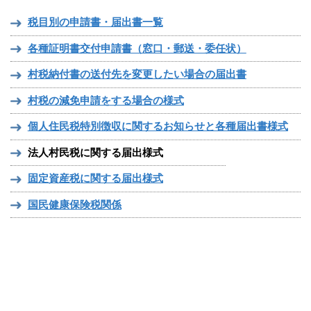
税目別の申請書・届出書一覧
各種証明書交付申請書（窓口・郵送・委任状）
村税納付書の送付先を変更したい場合の届出書
村税の減免申請をする場合の様式
個人住民税特別徴収に関するお知らせと各種届出書様式
法人村民税に関する届出様式
固定資産税に関する届出様式
国民健康保険税関係