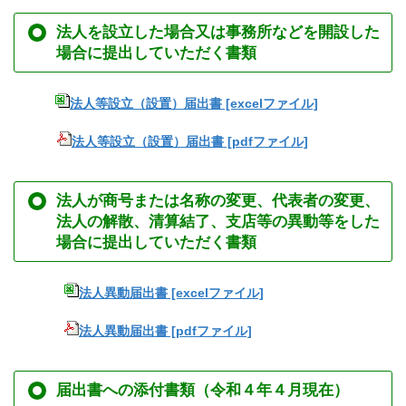
法人を設立した場合又は事務所などを開設した
場合に提出していただく書類
法人等設立（設置）届出書 [excelファイル]
法人等設立（設置）届出書 [pdfファイル]
法人が商号または名称の変更、代表者の変更、
法人の解散、清算結了、支店等の異動等をした
場合に提出していただく書類
法人異動届出書 [excelファイル]
法人異動届出書 [pdfファイル]
届出書への添付書類（令和４年４月現在）