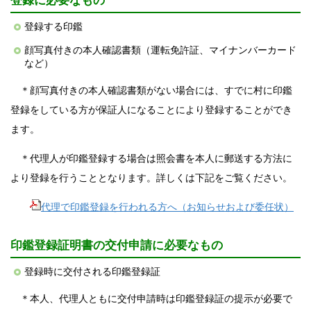
登録に必要なもの
登録する印鑑
顔写真付きの本人確認書類（運転免許証、マイナンバーカード
など）
＊顔写真付きの本人確認書類がない場合には、すでに村に印鑑
登録をしている方が保証人になることにより登録することができ
ます。
＊代理人が印鑑登録する場合は照会書を本人に郵送する方法に
より登録を行うこととなります。詳しくは下記をご覧ください。
代理で印鑑登録を行われる方へ（お知らせおよび委任状）
印鑑登録証明書の交付申請に必要なもの
登録時に交付される印鑑登録証
＊本人、代理人ともに交付申請時は印鑑登録証の提示が必要で