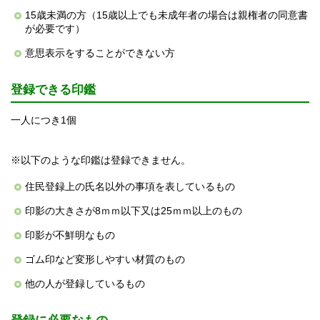
15歳未満の方（15歳以上でも未成年者の場合は親権者の同意書
が必要です）
意思表示をすることができない方
登録できる印鑑
一人につき1個
※以下のような印鑑は登録できません。
住民登録上の氏名以外の事項を表しているもの
印影の大きさが8ｍｍ以下又は25ｍｍ以上のもの
印影が不鮮明なもの
ゴム印など変形しやすい材質のもの
他の人が登録しているもの