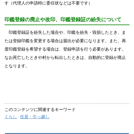
す（代理人の申請時に委任状などは不要です）
印鑑登録の廃止や改印、印鑑登録証の紛失について
印鑑登録証を紛失した場合や、印鑑を紛失・毀損したとき、ま
たは登録印鑑を変更する場合は届出が必要になります。また、再
度印鑑登録を希望する場合は、登録申請を行う必要があります。
なお死亡したときや村から転出したときは、自動的に登録が廃止
となります。
このコンテンツに関連するキーワード
くらし
住居・引っ越し