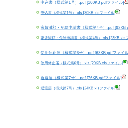
申込書（様式第1号）.pdf [100KB pdfファイル]
申込書（様式第1号）.xls [30KB xlsファイル]
家賃減額・免除申請書（様式第4号）.pdf [92KB 
家賃減額・免除申請書（様式第4号）.xls [23KB xls
使用休止届（様式第6号）.pdf [63KB pdfファイル
使用休止届（様式第6号）.xls [20KB xlsファイル]
返還届（様式第7号）.pdf [76KB pdfファイル]
返還届（様式第7号）.xls [24KB xlsファイル]