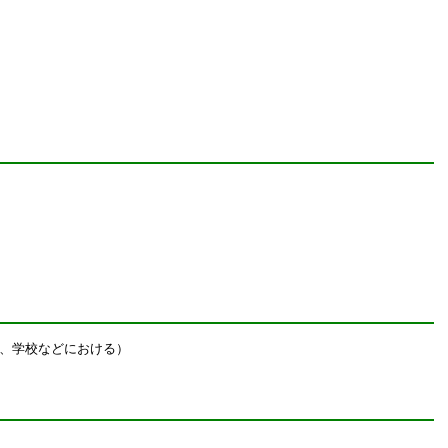
、学校などにおける）