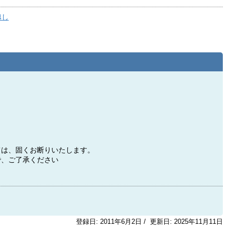
越し
ては、固くお断りいたします。
で、ご了承ください
登録日: 2011年6月2日 / 更新日: 2025年11月11日