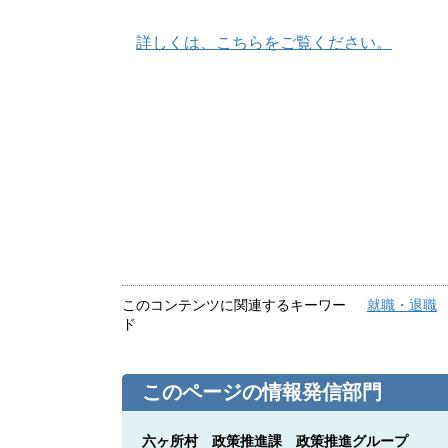
詳しくは、こちらをご覧ください。
このコンテンツに関連するキーワー
就職・退職
ド
このページの情報発信部門
六ヶ所村 政策推進課 政策推進グループ