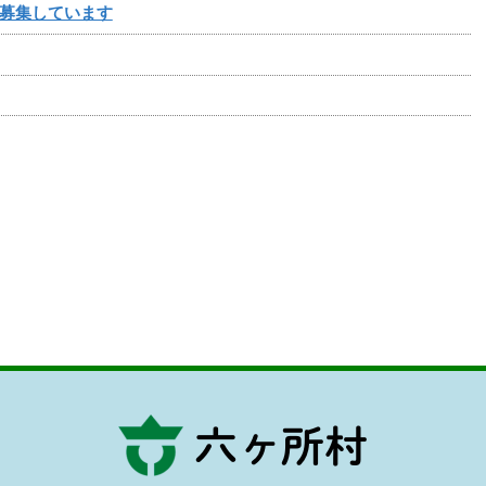
募集しています