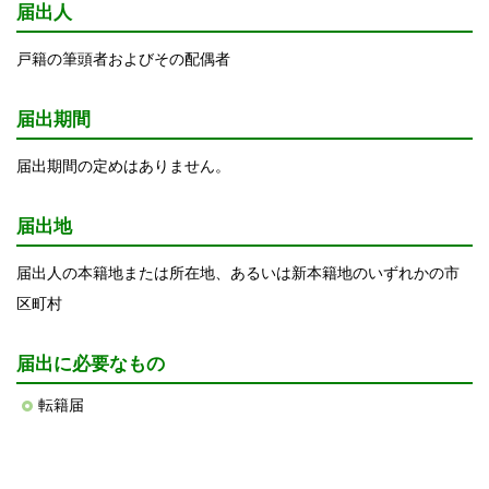
届出人
戸籍の筆頭者およびその配偶者
届出期間
届出期間の定めはありません。
届出地
届出人の本籍地または所在地、あるいは新本籍地のいずれかの市
区町村
届出に必要なもの
転籍届