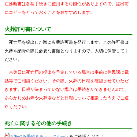
亡診断書は各種手続きに使用する可能性がありますので、提出前
にコピーをとっておくことをおすすめします。
火葬許可書について
死亡届を提出した際に火葬許可書を発行します。この許可書は
火葬や納骨の際に必要な書類となりますので、大切に保管してく
ださい。
※休日に死亡届の提出を予定している場合は事前に住民課に電
話等でご相談ください。その際、火葬の日程を確認させていただ
きます。日程が決まっていない場合は手続きができませんので、
あらかじめお寺や火葬場などと日程について相談したうえでご連
絡ください。
死亡に関するその他の手続き
お悔やみ手続きチェックシート
をご確認ください。