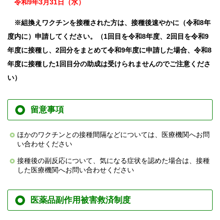
令和9年3月31日（水）
※組換えワクチンを接種された方は、接種後速やかに（令和8年
度内に）申請してください。（1回目を令和8年度、2回目を令和9
年度に接種し、2回分をまとめて令和9年度に申請した場合、令和8
年度に接種した1回目分の助成は受けられませんのでご注意くださ
い）
留意事項
ほかのワクチンとの接種間隔などについては、医療機関へお問
い合わせください
接種後の副反応について、気になる症状を認めた場合は、接種
した医療機関へお問い合わせください
医薬品副作用被害救済制度