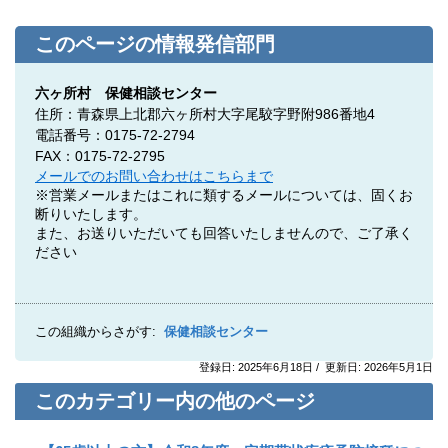
このページの情報発信部門
六ヶ所村 保健相談センター
住所：青森県上北郡六ヶ所村大字尾駮字野附986番地4
電話番号：0175-72-2794
FAX：0175-72-2795
メールでのお問い合わせはこちらまで
※営業メールまたはこれに類するメールについては、固くお
断りいたします。
また、お送りいただいても回答いたしませんので、ご了承く
ださい
この組織からさがす:
保健相談センター
登録日: 2025年6月18日 / 更新日: 2026年5月1日
このカテゴリー内の他のページ