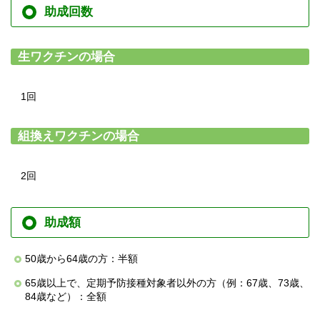
助成回数
生ワクチンの場合
1回
組換えワクチンの場合
2回
助成額
50歳から64歳の方：半額
65歳以上で、定期予防接種対象者以外の方（例：67歳、73歳、
84歳など）：全額