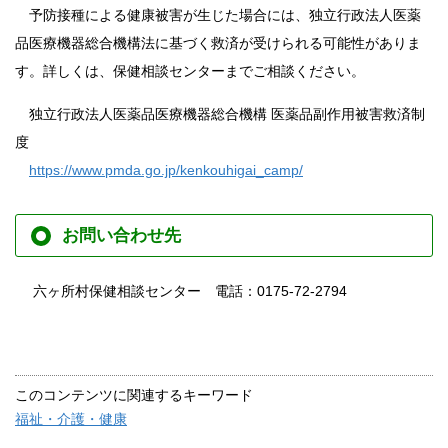
予防接種による健康被害が生じた場合には、独立行政法人医薬
品医療機器総合機構法に基づく救済が受けられる可能性がありま
す。詳しくは、保健相談センターまでご相談ください。
独立行政法人医薬品医療機器総合機構 医薬品副作用被害救済制
度
https://www.pmda.go.jp/kenkouhigai_camp/
お問い合わせ先
六ヶ所村保健相談センター 電話：0175-72-2794
このコンテンツに関連するキーワード
福祉・介護・健康