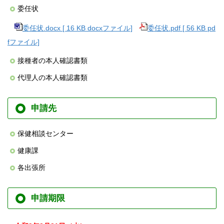
委任状
委任状.docx [ 16 KB docxファイル]
委任状.pdf [ 56 KB pd
fファイル]
接種者の本人確認書類
代理人の本人確認書類
申請先
保健相談センター
健康課
各出張所
申請期限