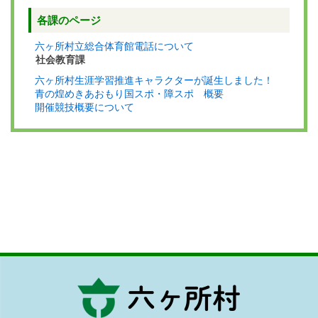
各課のページ
六ヶ所村立総合体育館電話について
社会教育課
六ヶ所村生涯学習推進キャラクターが誕生しました！
青の煌めきあおもり国スポ・障スポ 概要
開催競技概要について