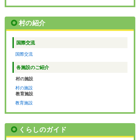
村の紹介
国際交流
国際交流
各施設のご紹介
村の施設
村の施設
教育施設
教育施設
くらしのガイド