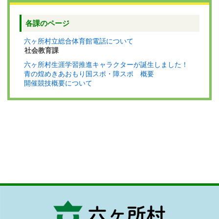
各課のページ
六ヶ所村立総合体育館電話について
社会教育課
六ヶ所村生涯学習推進キャラクターが誕生しました！
青の煌めきあおもり国スポ・障スポ 概要
開催競技概要について