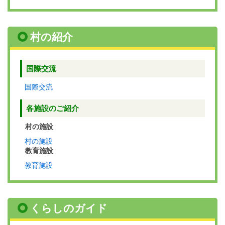
村の紹介
国際交流
国際交流
各施設のご紹介
村の施設
村の施設
教育施設
教育施設
くらしのガイド