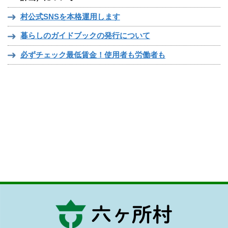
村公式SNSを本格運用します
暮らしのガイドブックの発行について
必ずチェック最低賃金！使用者も労働者も