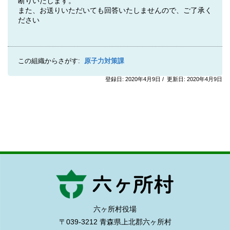
断りいたします。
また、お送りいただいても回答いたしませんので、ご了承く
ださい
この組織からさがす:
原子力対策課
登録日: 2020年4月9日 / 更新日: 2020年4月9日
六ヶ所村役場
〒039-3212 青森県上北郡六ヶ所村