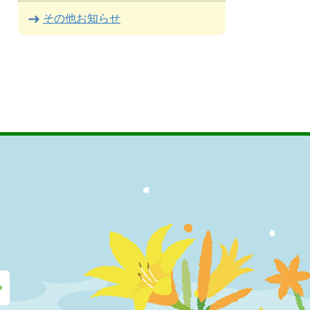
その他お知らせ