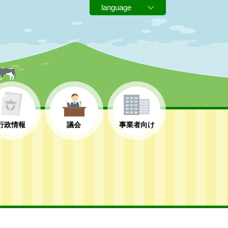
行政情報
議会
事業者向け