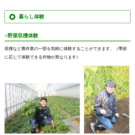
暮らし体験
○野菜収穫体験
収穫など農作業の一部を気軽に体験することができます。
（季節
に応じて体験できる作物が異なります）