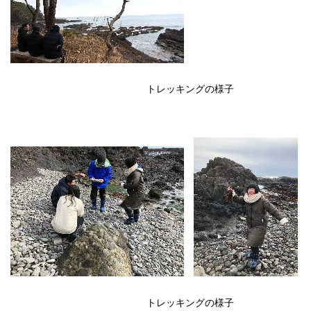
トレッキングの様子
トレッキングの様子