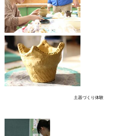
土器づくり体験