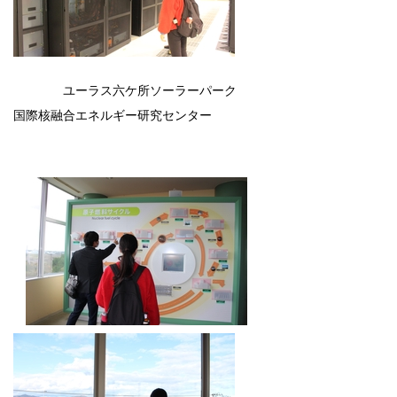
ユーラス六ケ所ソーラーパーク
国際核融合エネルギー研究センター