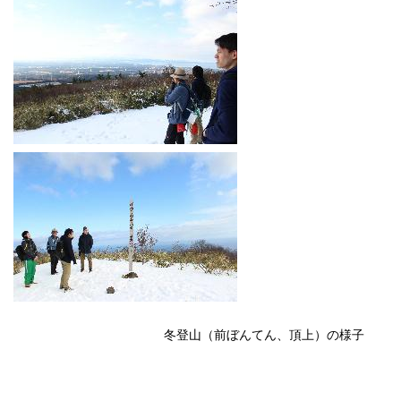
冬登山（前ぼんてん、頂上）の様子