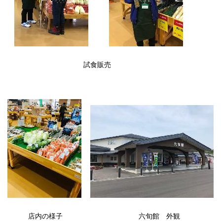
試食販売
店内の様子 六旬館 外観