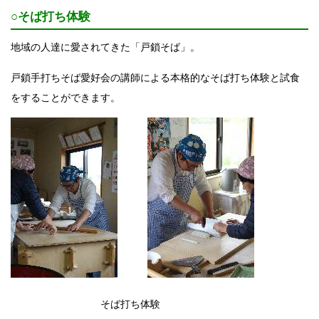
○そば打ち体験
地域の人達に愛されてきた「戸鎖そば」。
戸鎖手打ちそば愛好会の講師による本格的なそば打ち体験と試食
をすることができます。
そば打ち体験