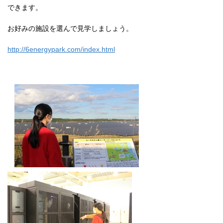
できます。
お好みの施設を選んで見学しましょう。
http://6energypark.com/index.html