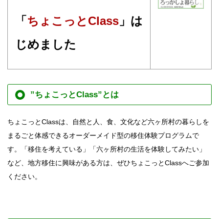
「
ちょこっとClass
」は
じめました
”ちょこっとClass”とは
ちょこっとClassは、自然と人、食、文化など六ヶ所村の暮らしを
まるごと体感できるオーダーメイド型の移住体験プログラムで
す。「移住を考えている」「六ヶ所村の生活を体験してみたい」
など、地方移住に興味がある方は、ぜひちょこっとClassへご参加
ください。