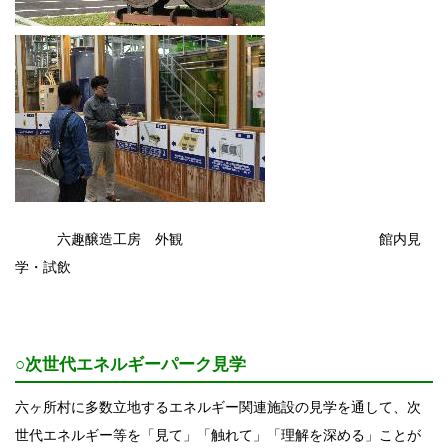
六趣醸造工房 外観 館内見
学・試飲
○次世代エネルギーパーク見学
六ヶ所村に多数立地するエネルギー関連施設の見学を通して、次
世代エネルギー等を「見て」「触れて」「理解を深める」ことが