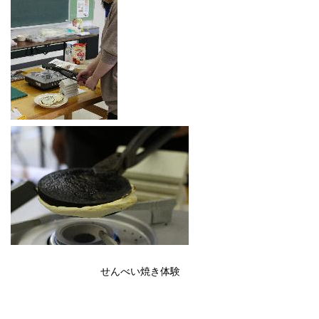
せんべい焼き体験