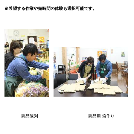
※希望する作業や短時間の体験も選択可能です。
商品陳列 商品用 箱作り