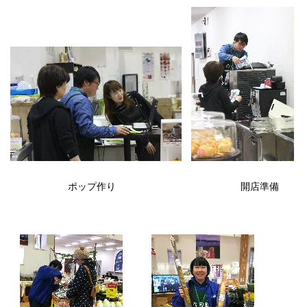
ポップ作り 開店準備