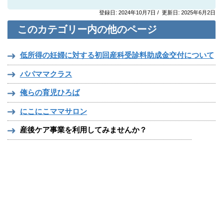
登録日: 2024年10月7日 / 更新日: 2025年6月2日
このカテゴリー内の他のページ
低所得の妊婦に対する初回産科受診料助成金交付について
パパママクラス
俺らの育児ひろば
にこにこママサロン
産後ケア事業を利用してみませんか？