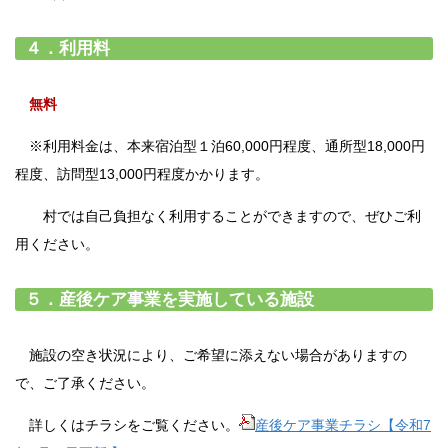
４．利用料
無料
※利用料金は、本来宿泊型１泊60,000円程度、通所型18,000円
程度、訪問型13,000円程度かかります。
村では自己負担なく利用することができますので、ぜひご利
用ください。
５．産後ケア事業を実施している施設
施設の空き状況により、ご希望に添えない場合がありますの
で、ご了承ください。
詳しくはチラシをご覧ください。
産後ケア事業チラシ【令和7