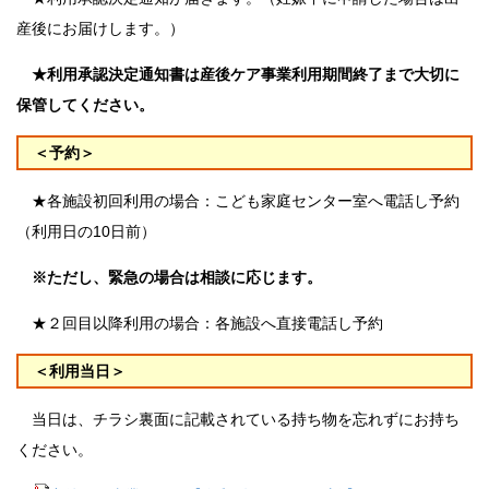
産後にお届けします。）
★利用承認決定通知書は産後ケア事業利用期間終了まで大切に
保管してください。
＜予約＞
★各施設初回利用の場合：こども家庭センター室へ電話し予約
（利用日の10日前）
※ただし、緊急の場合は相談に応じます。
★２回目以降利用の場合：各施設へ直接電話し予約
＜利用当日＞
当日は、チラシ裏面に記載されている持ち物を忘れずにお持ち
ください。