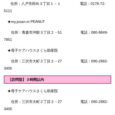
住所：八戸市田向３丁目１－１ 電話：0178-72-
5111
★my.josan-in PEANUT
住所：青森市沖館３丁目２－51 電話：080-8849-
7851
★母子ケアハウスさくら助産院
住所：三沢市大町２丁目２－27 電話：090-2882-
3405
【
訪問型】３時間以内
★母子ケアハウスさくら助産院
住所：三沢市大町２丁目２－27 電話：090-2882-
3405