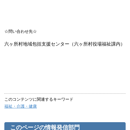
☆問い合わせ先☆
六ヶ所村地域包括支援センター（六ヶ所村役場福祉課内）
このコンテンツに関連するキーワード
福祉・介護・健康
このページの情報発信部門