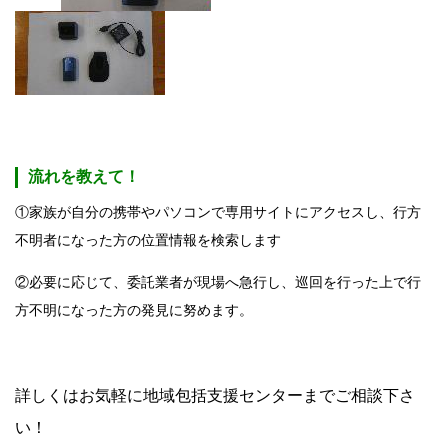
流れを教えて！
①家族が自分の携帯やパソコンで専用サイトにアクセスし、行方
不明者になった方の位置情報を検索します
②必要に応じて、委託業者が現場へ急行し、巡回を行った上で行
方不明になった方の発見に努めます。
詳しくはお気軽に地域包括支援センターまでご相談下さ
い！