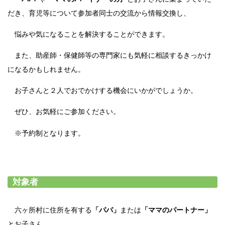
だき、育児等について参加者同士の交流から情報交換し、
悩みや気になることを解決することができます。
また、助産師・保健師等の専門家にも気軽に相談するきっかけ
になるかもしれません。
お子さんと２人でおでかけする機会にいかがでしょうか。
ぜひ、お気軽にご参加ください。
※予約制となります。
対象者
六ヶ所村に住所を有する
「パパ」
または
「ママのパートナー」
とお子さん