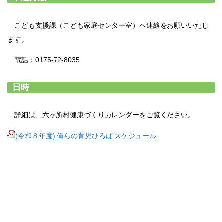
こども支援課（こども家庭センター室）へ連絡をお願いいたし
ます。
電話：0175-72-8035
日時
詳細は、六ヶ所村健康づくりカレンダーをご覧ください。
(令和８年度) 俺らの育児ひろば スケジュール