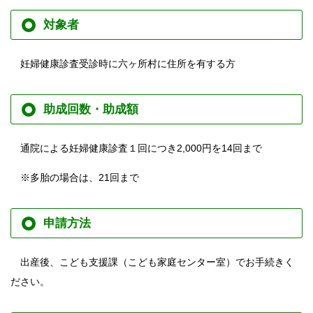
対象者
妊婦健康診査受診時に六ヶ所村に住所を有する方
助成回数・助成額
通院による妊婦健康診査１回につき2,000円を14回まで
※多胎の場合は、21回まで
申請方法
出産後、こども支援課（こども家庭センター室）でお手続きく
ださい。