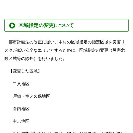
区域指定の変更について
都市計画法の改正に従い、本村の区域指定の指定区域を災害リ
スクが低い安全なエリアとするために、区域指定の変更（災害危
険区域等の除外）を行いました。
【変更した区域】
二又地区
戸鎖・室ノ久保地区
倉内地区
中志地区