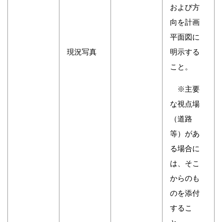
および方
向を計画
平面図に
現況写真
明示する
こと。
※主要
な視点場
（道路
等）があ
る場合に
は、そこ
からのも
のを添付
するこ