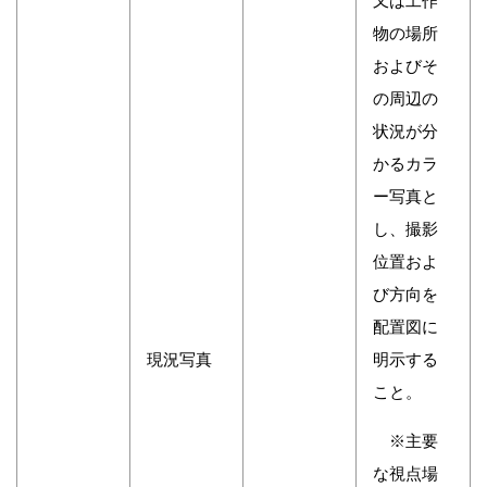
又は工作
物の場所
およびそ
の周辺の
状況が分
かるカラ
ー写真と
し、撮影
位置およ
び方向を
配置図に
現況写真
明示する
こと。
※主要
な視点場