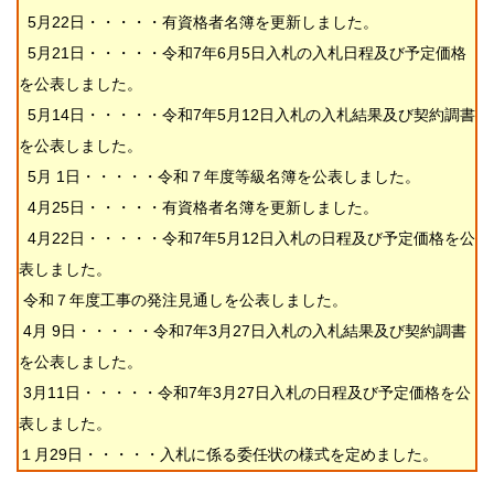
5月22日・・・・・有資格者名簿を更新しました。
5月21日・・・・・令和7年6月5日入札の入札日程及び予定価格
を公表しました。
5月14日・・・・・令和7年5月12日入札の入札結果及び契約調書
を公表しました。
5月 1日・・・・・令和７年度等級名簿を公表しました。
4月25日・・・・・有資格者名簿を更新しました。
4月22日・・・・・令和7年5月12日入札の日程及び予定価格を公
表しました。
令和７年度工事の発注見通しを公表しました。
4月 9日・・・・・令和7年3月27日入札の入札結果及び契約調書
を公表しました。
3月11日・・・・・令和7年3月27日入札の日程及び予定価格を公
表しました。
１月29日・・・・・入札に係る委任状の様式を定めました。