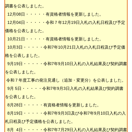
調書を公表しました。
12月08日・・・・・
有資格者情報を更新しました
。
12月04日・・・・・令和７年12月19日入札の入札日程及び予定
価格を公表しました。
10月21日・・・・・有資格者情報を更新しました。
10月3日・・・・・令和7年10月21日入札の
入札日程及び予定価
格
を公表しました。
9月19日・・・・・令和7年9月10日入札の入札結果及び契約調書
を公表しました。
令和７年度工事の発注見通し（追加・変更分）を公表しました。
9月 5日・・・・・
令和7年9月3日入札の入札結果及び契約調書
を公表しました。
8月28日・・・・・有資格者情報を更新しました。
8月19日・・・・・令和7年9月3日及び令和7年9月10日入札の
入
札日程及び予定価格
を公表しました。
8月 4日・・・・・令和7年7月29日入札の入札結果及び契約調書