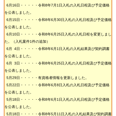
6月16日・・・・・令和8年7月1日入札の入札日程及び予定価格
を公表しました。
6月15日
・・・・・令和8年6月30日入札の入札日程及び予定価格
を公表しました。
6月10日・・・・・令和8年6月25日入札の入札日程を変更
しまし
た。（入札案件1件の追加）
6月 4日・・・・・令和8年6月1日入札の入札結果及び契約調書
を公表しました。
6月 3日
・・・・・令和8年6月25日入札の入札日程及び予定価格
を公表しました。
5月29日・・・・・有資格者情報を更新しました。
5月22日・・・・・令和8年6月8日入札の入札日程及び予定価格
を公表しました。
5月18日・・・・・
令和8年6月1日入札の入札日程及び予定価格
を公表しました。
5月18日・・・・・令和8年5月11日入札の入札結果及び契約調書