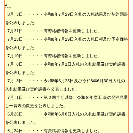
た。
8月 3日・・・・・令和8年7月29日入札の入札結果及び契約調書
を公表しました。
7月31日・・・・・有資格者情報を更新しました。
7月13日・・・・・
令和8年7月29日入札の入札日程及び予定価格
を公表しました。
7月10日・・・・・有資格者情報を更新しました。
7月 8日・・・・・
令和8年7月1日入札の入札結果及び契約調書
を公表しました。
7月 3日・・・・・令和8年6月25日及び令和8年6月30日入札の
入札結果及び契約調書を公表しました。
7月 1日・・・・・第２四半期以降 令和８年度工 事の発注見通
し一覧表の変更を公表しました。
6月26日・・・・・令和8年6月8日入札の入札結果及び契約調書
を公表しました。
6月24日・・・・・有資格者情報を更新しました。