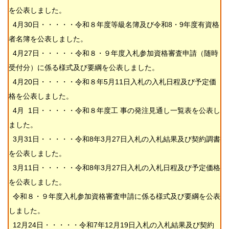
を公表しました。
4月30日・・・・・令和８年度等級名簿及び令和8・9年度有資格
者名簿を公表しました。
4月27日・・・・・令和８・９年度入札参加資格審査申請（随時
受付分）に係る様式及び要綱を公表しました。
4月20日・・・・・令和８年5月11日入札の入札日程及び予定価
格を公表しました。
4月 1日・・・・・令和８年度工
事の発注見通し一覧表を公表し
ました。
3月31日・・・・・
令和8年3月27日入札の入札結果及び契約調書
を公表しました。
3月11日・・・・・令和8年3月27日入札の入札日程及び予定価格
を公表しました。
令和８・９年度入札参加資格審査申請に係る様式及び要綱を公表
しました。
12月24日・・・・・
令和7年12月19日入札の入札結果及び契約