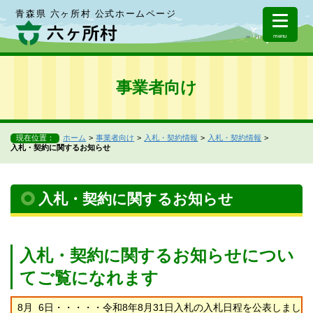
青森県 六ヶ所村 公式ホームページ
menu
事業者向け
現在位置：
ホーム
事業者向け
入札・契約情報
入札・契約情報
入札・契約に関するお知らせ
入札・契約に関するお知らせ
入札・契約に関するお知らせについ
てご覧になれます
8月 6日・・・・・令和8年8月31日入札の入札日程を公表しまし