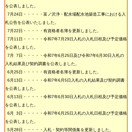
を公表しました。
7月24日・・・・・富ノ沢浄・配水場配水池築造工事における入
札公告を公表いたしました。
7月22日・・・・・
有資格者名簿を更新しました。
7月11日・・・・・令和7年7月29日入札の入札日程及び予定価格
を公表しました。
7月 7日・・・・・令和7年6月25日及び令和7年6月30日入札の
入札結果及び契約調書を公表しました。
6月25日・・・・・
有資格者名簿を更新しました。
6月13日・・・・・
令和7年6月5日入札の入札結果及び契約調書
を公表しました。
6月13日・・・・・令和7年6月30日入札の入札日程及び予定価格
を公表しました。
6月 3日・・・・・令和7年6月25日入札の入札日程及び予定価格
を公表しました。
5月28日・・・・・入札・契約等関係集を更新しました。