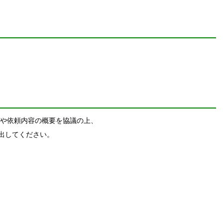
や依頼内容の概要を協議の上、
出してください。