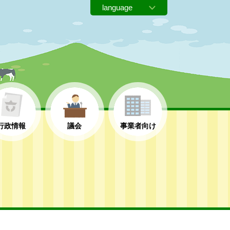
行政情報
議会
事業者向け