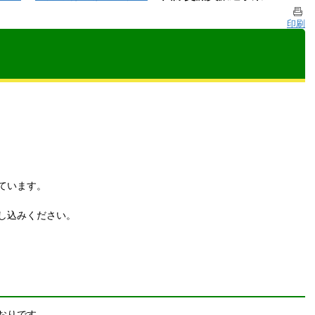
印刷
ています。
し込みください。
とおりです。