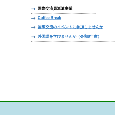
国際交流員派遣事業
Coffee Break
国際交流のイベントに参加しませんか
外国語を学びませんか（令和8年度）