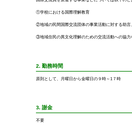
①学校における国際理解教育
②地域の民間国際交流団体の事業活動に対する助
③地域住民の異文化理解のための交流活動への協力
2. 勤務時間
原則として、月曜日から金曜日の９時～1７時
3. 謝金
不要