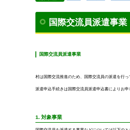
国際交流員派遣事業
国際交流員派遣事業
村は国際交流推進のため、国際交流員の派遣を行っ
派遣申込手続きは国際交流員派遣申込書によりお申
1. 対象事業
国際交流員を派遣する事業などについては以下の