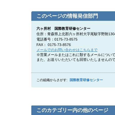
このページの情報発信部門
六ヶ所村 国際教育研修センター
住所：青森県上北郡六ヶ所村大字尾駮字野附1
電話番号：0175-73-8575
FAX： 0175-73-8576
メールでのお問い合わせはこちらまで
※営業メールまたはこれに類するメールについ
また、お送りいただいても回答いたしませんの
この組織からさがす:
国際教育研修センター
このカテゴリー内の他のページ