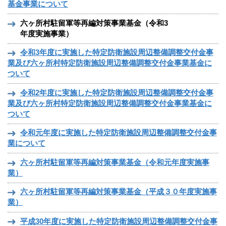
基金事業について
六ヶ所村駐留軍等再編対策事業基金（令和3
年度実施事業）
令和3年度に実施した特定防衛施設周辺整備調整交付金事
業及び六ヶ所村特定防衛施設周辺整備調整交付金事業基金に
ついて
令和2年度に実施した特定防衛施設周辺整備調整交付金事
業及び六ヶ所村特定防衛施設周辺整備調整交付金事業基金に
ついて
令和元年度に実施した特定防衛施設周辺整備調整交付金事
業について
六ヶ所村駐留軍等再編対策事業基金（令和元年度実施事
業）
六ヶ所村駐留軍等再編対策事業基金（平成３０年度実施事
業）
平成30年度に実施した特定防衛施設周辺整備調整交付金事