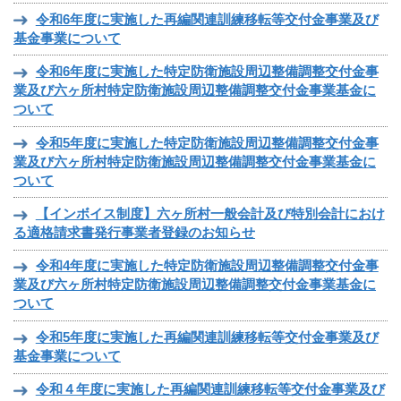
令和6年度に実施した再編関連訓練移転等交付金事業及び
基金事業について
令和6年度に実施した特定防衛施設周辺整備調整交付金事
業及び六ヶ所村特定防衛施設周辺整備調整交付金事業基金に
ついて
令和5年度に実施した特定防衛施設周辺整備調整交付金事
業及び六ヶ所村特定防衛施設周辺整備調整交付金事業基金に
ついて
【インボイス制度】六ヶ所村一般会計及び特別会計におけ
る適格請求書発行事業者登録のお知らせ
令和4年度に実施した特定防衛施設周辺整備調整交付金事
業及び六ヶ所村特定防衛施設周辺整備調整交付金事業基金に
ついて
令和5年度に実施した再編関連訓練移転等交付金事業及び
基金事業について
令和４年度に実施した再編関連訓練移転等交付金事業及び