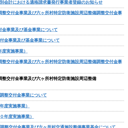
別会計における適格請求書発行事業者登録のお知らせ
調整交付金事業及び六ヶ所村特定防衛施設周辺整備調整交付金事
付金事業及び基金事業について
付金事業及び基金事業について
年度実施事業）
調整交付金事業及び六ヶ所村特定防衛施設周辺整備調整交付金事
調整交付金事業及び六ヶ所村特定防衛施設周辺整備
調整交付金事業について
年度実施事業）
０年度実施事業）
備調整交付金事業及び六ヶ所村交通施設整備事業基金について