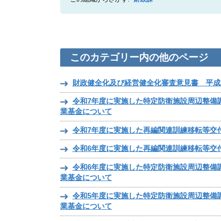
このカテゴリー内の他のページ
財政健全化及び経営健全化審査意見書 平成
令和7年度に実施した特定防衛施設周辺整備
業基金について
令和7年度に実施した再編関連訓練移転等交
令和6年度に実施した再編関連訓練移転等交
令和6年度に実施した特定防衛施設周辺整備
業基金について
令和5年度に実施した特定防衛施設周辺整備
業基金について