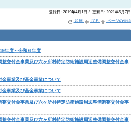
登録日: 2019年4月1日 / 更新日: 2021年5月7日
印刷
戻る
ページの先頭
19年度～令和６年度
調整交付金事業及び六ヶ所村特定防衛施設周辺整備調整交付金事
付金事業及び基金事業について
付金事業及び基金事業について
調整交付金事業及び六ヶ所村特定防衛施設周辺整備調整交付金事
調整交付金事業及び六ヶ所村特定防衛施設周辺整備調整交付金事