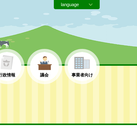
行政情報
議会
事業者向け