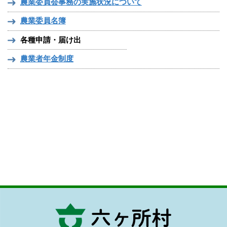
農業委員会事務の実施状況について
農業委員名簿
各種申請・届け出
農業者年金制度