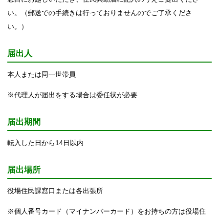
い。（郵送での手続きは行っておりませんのでご了承くださ
い。）
届出人
本人または同一世帯員
※代理人が届出をする場合は委任状が必要
届出期間
転入した日から14日以内
届出場所
役場住民課窓口または各出張所
※個人番号カード（マイナンバーカード）をお持ちの方は役場住