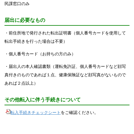
民課窓口のみ
届出に必要なもの
・前住所地で発行された転出証明書（個人番号カードを使用して
転出手続きを行った場合は不要）
・個人番号カード（お持ちの方のみ）
・届出人の本人確認書類（運転免許証、個人番号カードなど顔写
真付きのものであれば１点、健康保険証など顔写真がないもので
あれば２点以上）
その他転入に伴う手続きについて
転入手続きチェックシート
をご確認ください。