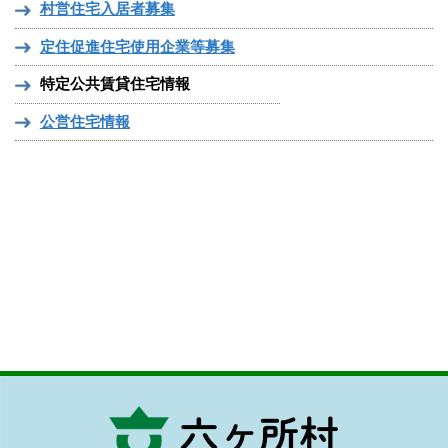
村営住宅入居者募集
定住促進住宅使用企業等募集
特定公共賃貸住宅情報
公営住宅情報