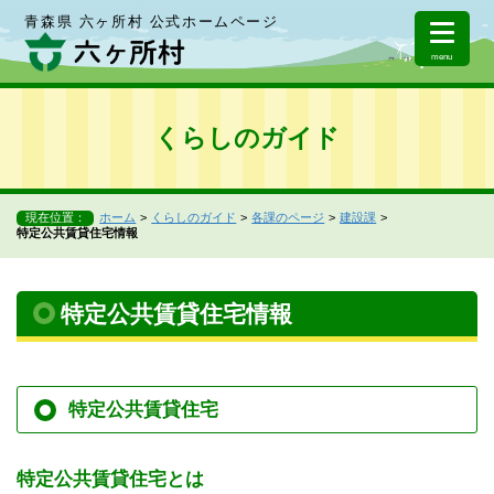
青森県 六ヶ所村 公式ホームページ
menu
くらしのガイド
現在位置：
ホーム
くらしのガイド
各課のページ
建設課
特定公共賃貸住宅情報
特定公共賃貸住宅情報
特定公共賃貸住宅
特定公共賃貸住宅とは