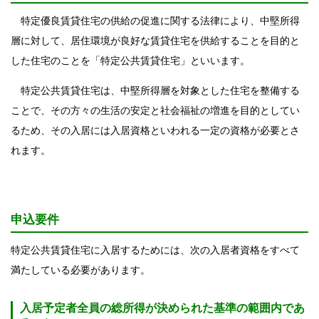
特定優良賃貸住宅の供給の促進に関する法律により、中堅所得
層に対して、居住環境が良好な賃貸住宅を供給することを目的と
した住宅のことを「特定公共賃貸住宅」といいます。
特定公共賃貸住宅は、中堅所得層を対象とした住宅を整備する
ことで、その方々の生活の安定と社会福祉の増進を目的としてい
るため、その入居には入居資格といわれる一定の資格が必要とさ
れます。
申込要件
特定公共賃貸住宅に入居するためには、次の入居者資格をすべて
満たしている必要があります。
入居予定者全員の総所得が決められた基準の範囲内であ