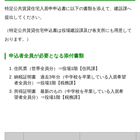
特定公共賃貸住宅入居申申込書に以下の書類を添えて、建設課へ
提出してください。
（特定公共賃貸住宅申込書は役場建設課及び各支所にも用意して
おります。）
申込者全員が必要となる添付書類
住民票（世帯全員分）⇒役場1階【住民課】
納税証明書 過去3年分（中学校を卒業している入居希望
者全員分）⇒役場1階【税務課】
所得証明書 最新のもの（中学校を卒業している入居希
望者全員分）⇒役場1階【税務課】