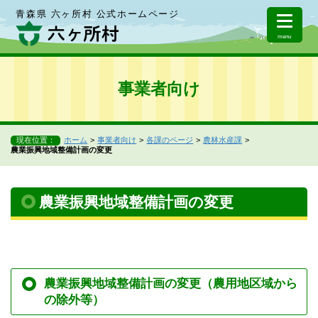
青森県 六ヶ所村 公式ホームページ
menu
事業者向け
現在位置：
ホーム
事業者向け
各課のページ
農林水産課
農業振興地域整備計画の変更
農業振興地域整備計画の変更
農業振興地域整備計画の変更（農用地区域から
の除外等）