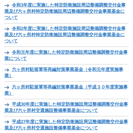
令和3年度に実施した特定防衛施設周辺整備調整交付金事
業及び六ヶ所村特定防衛施設周辺整備調整交付金事業基金に
ついて
令和2年度に実施した特定防衛施設周辺整備調整交付金事
業及び六ヶ所村特定防衛施設周辺整備調整交付金事業基金に
ついて
令和元年度に実施した特定防衛施設周辺整備調整交付金事
業について
六ヶ所村駐留軍等再編対策事業基金（令和元年度実施事
業）
六ヶ所村駐留軍等再編対策事業基金（平成３０年度実施事
業）
平成30年度に実施した特定防衛施設周辺整備調整交付金事
業及び六ヶ所村交通施設整備事業基金について
平成27年度に実施した特定防衛施設周辺整備調整交付金事
業及び六ヶ所村交通施設整備事業基金について