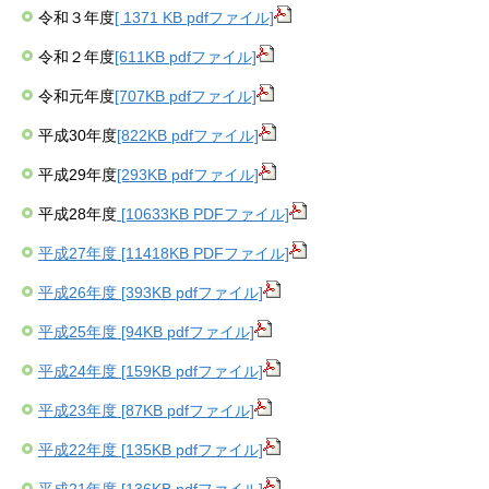
令和３年度
[ 1371 KB pdfファイル]
令和２年度
[611KB pdfファイル]
令和元年度
[707KB pdfファイル]
平成30年度
[822KB pdfファイル]
平成29年度
[293KB pdfファイル]
平成28年度
[10633KB PDFファイル]
平成27年度 [11418KB PDFファイル]
平成26年度 [393KB pdfファイル]
平成25年度 [94KB pdfファイル]
平成24年度 [159KB pdfファイル]
平成23年度 [87KB pdfファイル]
平成22年度 [135KB pdfファイル]