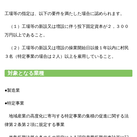
工場等の指定は、以下の要件を満たした場合に認められます。
（１）工場等の新設又は増設に伴う投下固定資本が２，３００
万円以上であること。
（２）工場等の新設又は増設の操業開始日以後１年以内に村民
３名（特定事業の場合は２人）以上を雇用していること。
対象となる業種
●製造業
●特定事業
地域産業の高度化に寄与する特定事業の集積の促進に関する法
律第２条第２項に規定する事業