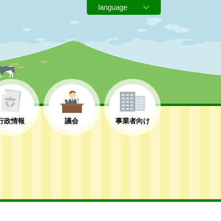
行政情報
議会
事業者向け