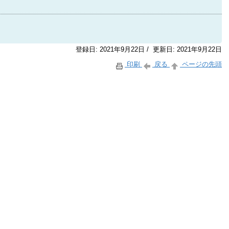
登録日: 2021年9月22日 / 更新日: 2021年9月22日
印刷
戻る
ページの先頭