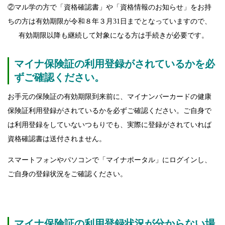
②
マル学の方で「資格確認書」や「資格情報のお知らせ」をお持
ちの方は有効期限が令和８年３月31日までとなっていますので、
有効期限以降も継続して対象になる方は手続きが必要です。
マイナ保険証の利用登録がされているかを必
ずご確認ください。
お手元の保険証の有効期限到来前に、マイナンバーカードの健康
保険証利用登録がされているかを必ずご確認ください。ご自身で
は利用登録をしていないつもりでも、実際に登録がされていれば
資格確認書は送付されません。
スマートフォンやパソコンで「マイナポータル」にログインし、
ご自身の登録状況をご確認ください。
マイナ保険証の利用登録状況が分からない場