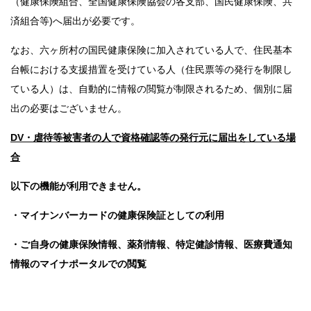
（健康保険組合、全国健康保険協会の各支部、国民健康保険、共
済組合等)へ届出が必要です。
なお、六ヶ所村の国民健康保険に加入されている人で、住民基本
台帳における支援措置を受けている人（住民票等の発行を制限し
ている人）は、自動的に情報の閲覧が制限されるため、個別に届
出の必要はございません。
DV・虐待等被害者の人で資格確認等の発行元に届出をしている場
合
以下の機能が利用できません。
・マイナンバーカードの健康保険証としての利用
・ご自身の健康保険情報、薬剤情報、特定健診情報、医療費通知
情報のマイナポータルでの閲覧