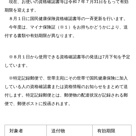
現在、お使いの資格確認書等は令和７年７月31日をもって有効
期限を迎えます。
８月１日に国民健康保険資格確認書等の一斉更新を行います。
今年度は、マイナ保険証（※１）をお持ちかどうかにより、送
付する書類や有効期限が異なります。
※８月１日から使用できる資格確認書等の発送は7月下旬を予定
しています。
※特定記録郵便で、世帯主宛にその世帯で国民健康保険に加入
している人の資格確認書または資格情報のお知らせをまとめて送
付します。特定記録郵便とは、郵便物の配達状況が記録される郵
便で、郵便ポストに投函されます。
対象者
送付物
有効期限