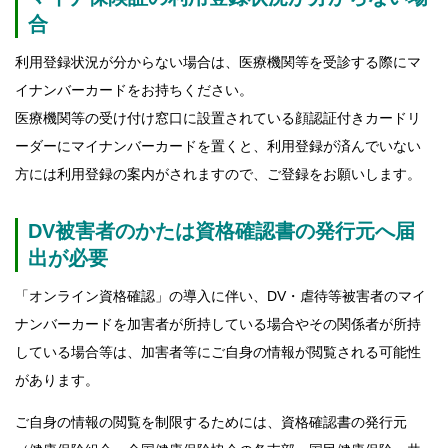
合
利用登録状況が分からない場合は、医療機関等を受診する際にマ
イナンバーカードをお持ちください。
医療機関等の受け付け窓口に設置されている顔認証付きカードリ
ーダーにマイナンバーカードを置くと、利用登録が済んでいない
方には利用登録の案内がされますので、ご登録をお願いします。
DV被害者のかたは資格確認書の発行元へ届
出が必要
「オンライン資格確認」の導入に伴い、DV・虐待等被害者のマイ
ナンバーカードを加害者が所持している場合やその関係者が所持
している場合等は、加害者等にご自身の情報が閲覧される可能性
があります。
ご自身の情報の閲覧を制限するためには、資格確認書の発行元