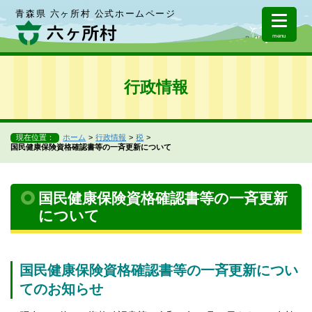
青森県 六ヶ所村 公式ホームページ
menu
行政情報
現在位置：
ホーム
行政情報
税
国民健康保険資格確認書等の一斉更新について
国民健康保険資格確認書等の一斉更新
について
国民健康保険資格確認書等の一斉更新につい
てのお知らせ