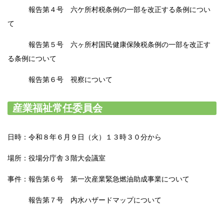
報告第４号 六ケ所村税条例の一部を改正する条例につい
て
報告第５号 六ヶ所村国民健康保険税条例の一部を改正す
る条例について
報告第６号 視察について
産業福祉常任委員会
日時：令和８年６月９日（火）１３時３０分から
場所：役場分庁舎３階大会議室
事件：報告第６号 第一次産業緊急燃油助成事業について
報告第７号 内水ハザードマップについて