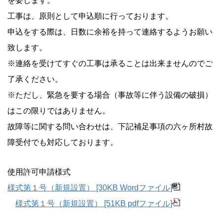
を要します。
工事は、原則として申込順に行っております。
申込をする際は、日数に余裕を持って連絡するようお願い
致します。
※連絡を受けてすぐの工事は承ることは出来ませんのでご
了承ください。
※ただし、緊急を要する場合（事故等に伴う設備の破損）
はこの限りではありません。
故障等に関する問い合わせは、下記補足事項の六ヶ所村故
障受付でも対応しております。
使用許可申請様式
様式第１号（新規設置） [30KB Wordファイル]
様式第１号（新規設置） [51KB pdfファイル]