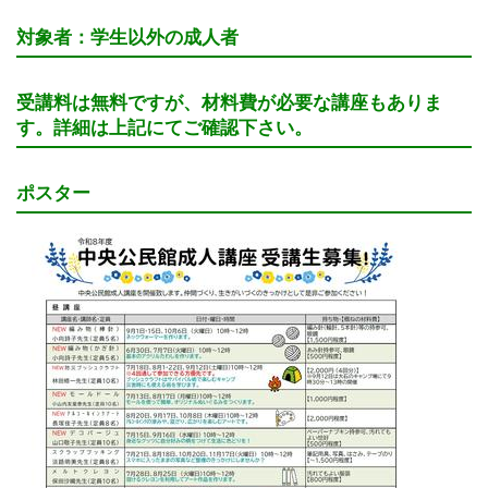
対象者：学生以外の成人者
受講料は無料ですが、材料費が必要な
講座もありま
す。詳細は上記にてご確認下さい。
ポスター