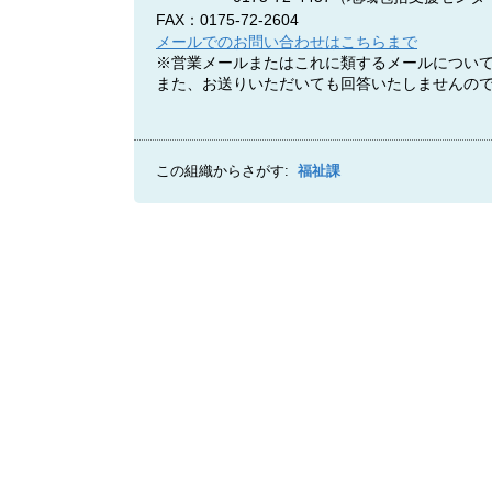
FAX：0175-72-2604
メールでのお問い合わせはこちらまで
※営業メールまたはこれに類するメールについ
また、お送りいただいても回答いたしませんの
この組織からさがす:
福祉課