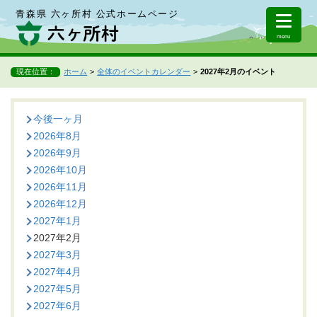
青森県 六ヶ所村 公式ホームページ
menu
現在位置：
ホーム
全体のイベントカレンダー
2027年2月のイベント
今後一ヶ月
2026年8月
2026年9月
2026年10月
2026年11月
2026年12月
2027年1月
2027年2月
2027年3月
2027年4月
2027年5月
2027年6月