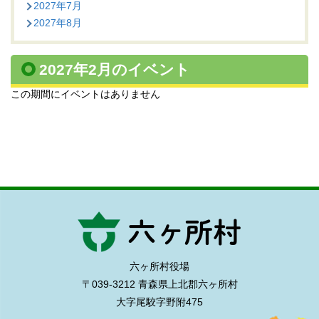
2027年7月
2027年8月
2027年2月のイベント
この期間にイベントはありません
六ヶ所村役場
〒039-3212 青森県上北郡六ヶ所村
大字尾駮字野附475