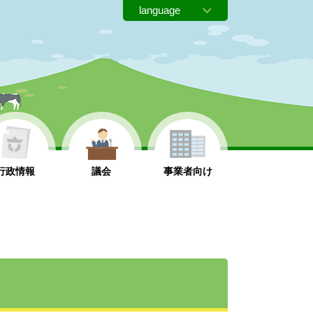
行政情報
議会
事業者向け