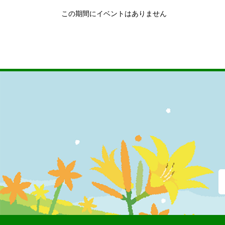
この期間にイベントはありません