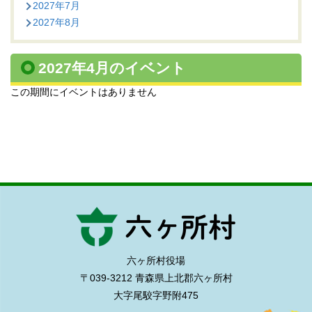
2027年7月
2027年8月
2027年4月のイベント
この期間にイベントはありません
六ヶ所村役場
〒039-3212 青森県上北郡六ヶ所村
大字尾駮字野附475