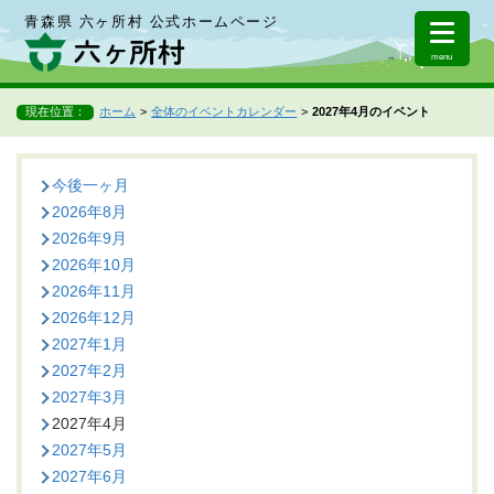
青森県 六ヶ所村 公式ホームページ
menu
現在位置：
ホーム
全体のイベントカレンダー
2027年4月のイベント
今後一ヶ月
2026年8月
2026年9月
2026年10月
2026年11月
2026年12月
2027年1月
2027年2月
2027年3月
2027年4月
2027年5月
2027年6月