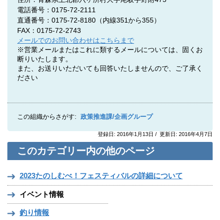
電話番号：0175-72-2111
直通番号：0175-72-8180（内線351から355）
FAX：0175-72-2743
メールでのお問い合わせはこちらまで
※営業メールまたはこれに類するメールについては、固くお
断りいたします。
また、お送りいただいても回答いたしませんので、ご了承く
ださい
この組織からさがす:
政策推進課/企画グループ
登録日: 2016年1月13日 / 更新日: 2016年4月7日
このカテゴリー内の他のページ
2023たのしむべ！フェスティバルの詳細について
イベント情報
釣り情報