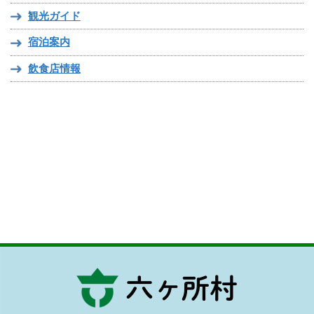
観光ガイド
宿泊案内
飲食店情報