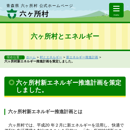
青森県 六ヶ所村 公式ホームページ
menu
六ヶ所村とエネルギー
現在位置：
ホーム
村とエネルギー
新エネルギー推進計画
六ヶ所村新エネルギー推進計画を策定しました。
六ヶ所村新エネルギー推進計画を策定
しました。
六ヶ所村新エネルギー推進計画とは
六ヶ所村では、平成20 年２月に新エネルギーを活用し、快適で