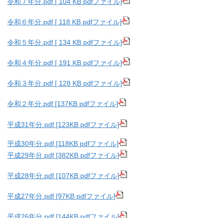
令和７年分.pdf [ 104 KB pdfファイル]
令和６年分.pdf [ 118 KB pdfファイル]
令和５年分.pdf [ 134 KB pdfファイル]
令和４年分.pdf [ 191 KB pdfファイル]
令和３年分.pdf [ 128 KB pdfファイル]
令和２年分.pdf [137KB pdfファイル]
平成31年分.pdf [123KB pdfファイル]
平成30年分.pdf [118KB pdfファイル]
平成29年分.pdf [382KB pdfファイル]
平成28年分.pdf [107KB pdfファイル]
平成27年分.pdf [97KB pdfファイル]
平成26年分.pdf [144KB pdfファイル]