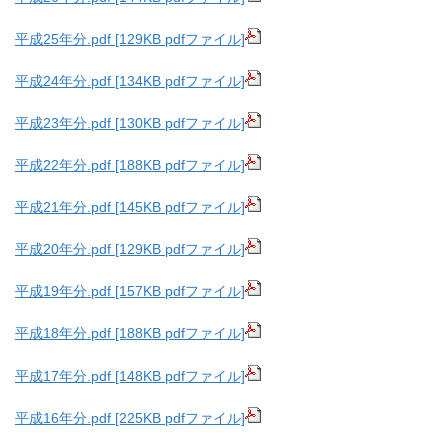
平成25年分.pdf [129KB pdfファイル]
平成24年分.pdf [134KB pdfファイル]
平成23年分.pdf [130KB pdfファイル]
平成22年分.pdf [188KB pdfファイル]
平成21年分.pdf [145KB pdfファイル]
平成20年分.pdf [129KB pdfファイル]
平成19年分.pdf [157KB pdfファイル]
平成18年分.pdf [188KB pdfファイル]
平成17年分.pdf [148KB pdfファイル]
平成16年分.pdf [225KB pdfファイル]