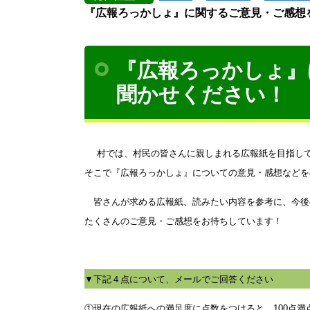
『広報ろっかしょ』に関するご意見・ご感想
『広報ろっかしょ』
聞かせください！
村では、村民の皆さんに親しまれる広報紙を目指し
そこで『広報ろっかしょ』についての意見・感想などを
皆さんが求める広報紙、読みたい内容を参考に、今後
たくさんのご意見・ご感想をお待ちしています！
▼下記４点について、メールでご回答ください
①現在の広報紙への満足度に点数をつけると、100点満