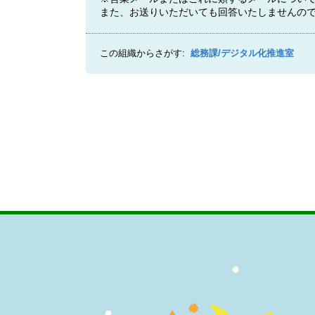
また、お送りいただいても回答いたしませんの
この組織からさがす:
総務課/デジタル化推進室