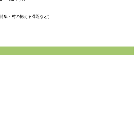
特集・村の抱える課題など）