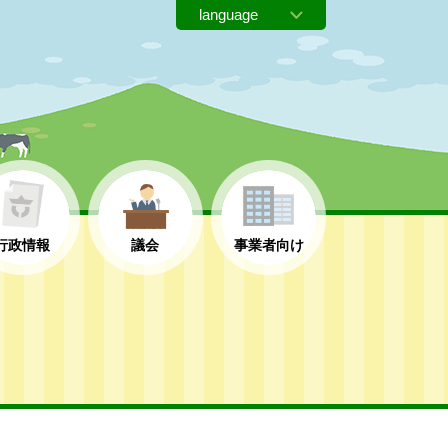
行政情報
議会
事業者向け