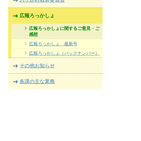
広報ろっかしょ
広報ろっかしょに関するご意見・ご
感想
広報ろっかしょ 最新号
広報ろっかしょ（バックナンバー）
その他お知らせ
各課の主な業務