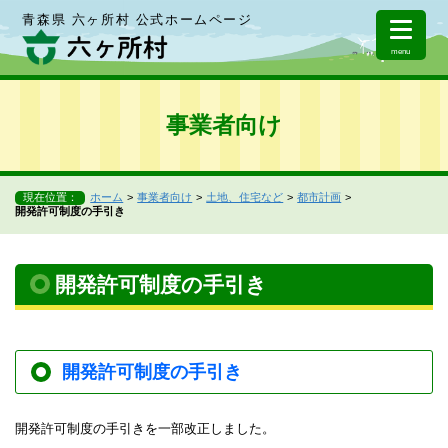
青森県 六ヶ所村 公式ホームページ
menu
事業者向け
現在位置：
ホーム
事業者向け
土地、住宅など
都市計画
開発許可制度の手引き
開発許可制度の手引き
開発許可制度の手引き
開発許可制度の手引きを一部改正しました。