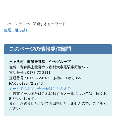
このコンテンツに関連するキーワード
住居・引っ越し
このページの情報発信部門
六ヶ所村 政策推進課 企画グループ
住所：青森県上北郡六ヶ所村大字尾駮字野附475
電話番号：0175-72-2111
直通番号：0175-72-8180（内線351から355）
FAX：0175-72-2743
メールでのお問い合わせはこちらまで
※営業メールまたはこれに類するメールについては、固くお
断りいたします。
また、お送りいただいても回答いたしませんので、ご了承く
ださい