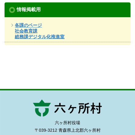
情報掲載用
各課のページ
社会教育課
総務課デジタル化推進室
六ヶ所村役場
〒039-3212 青森県上北郡六ヶ所村