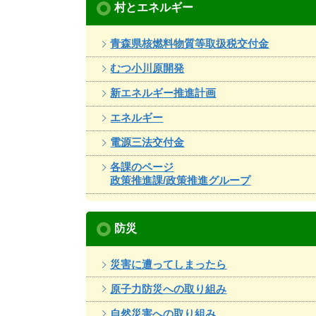
村とエネルギー
青森県核燃料物質等取扱税交付金
むつ小川原開発
新エネルギー推進計画
エネルギー
電源三法交付金
各課のページ
政策推進課/政策推進グループ
防災
災害に遭ってしまったら
原子力防災への取り組み
自然災害への取り組み