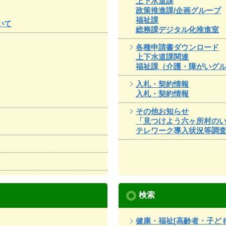
上下水道課
政策推進課/企画グループ
福祉課
いて
総務課デジタル化推進室
各種申請書ダウンロード
上下水道課関連
福祉課（介護・障がいグ
入札・契約情報
入札・契約情報
その他お知らせ
「見つけよう六ヶ所村の
テレワーク導入状況等調
検索
健康・福祉[高齢者・子ど