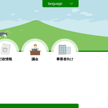
行政情報
議会
事業者向け