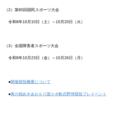
（2）第80回国民スポーツ大会
令和8年10月10日（土）～10月20日（火）
（3）全国障害者スポーツ大会
令和8年10月23日（金）～10月26日（月）
●
開催競技概要について
●
青の煌めきあおもり国スポ軟式野球競技プレイベント